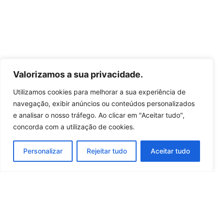
Valorizamos a sua privacidade.
Utilizamos cookies para melhorar a sua experiência de
navegação, exibir anúncios ou conteúdos personalizados
e analisar o nosso tráfego. Ao clicar em "Aceitar tudo",
concorda com a utilização de cookies.
Personalizar
Rejeitar tudo
Aceitar tudo