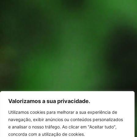
Valorizamos a sua privacidade.
Utilizamos cookies para melhorar a sua experiência de
navegação, exibir anúncios ou conteúdos personalizados
e analisar o nosso tráfego. Ao clicar em "Aceitar tudo",
concorda com a utilização de cookies.