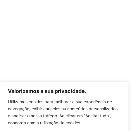
Valorizamos a sua privacidade.
Utilizamos cookies para melhorar a sua experiência de
navegação, exibir anúncios ou conteúdos personalizados
e analisar o nosso tráfego. Ao clicar em "Aceitar tudo",
concorda com a utilização de cookies.