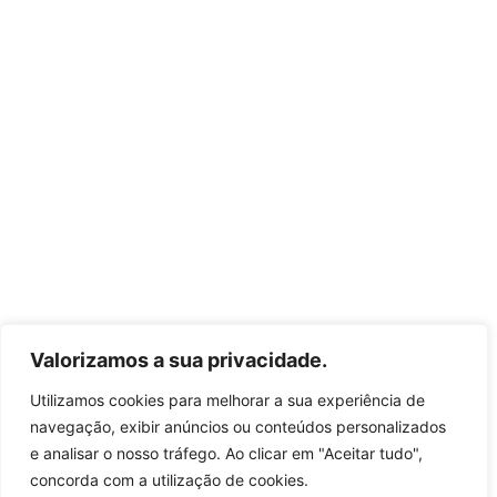
Valorizamos a sua privacidade.
Utilizamos cookies para melhorar a sua experiência de
navegação, exibir anúncios ou conteúdos personalizados
e analisar o nosso tráfego. Ao clicar em "Aceitar tudo",
concorda com a utilização de cookies.