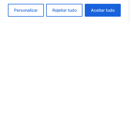
Personalizar
Rejeitar tudo
Aceitar tudo