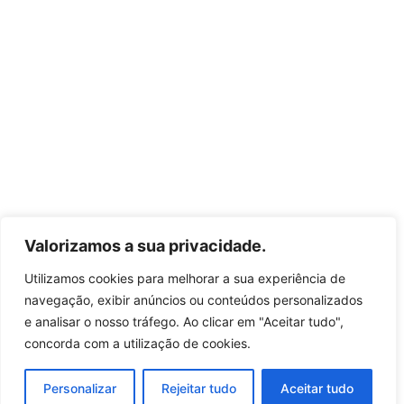
Valorizamos a sua privacidade.
Utilizamos cookies para melhorar a sua experiência de
navegação, exibir anúncios ou conteúdos personalizados
e analisar o nosso tráfego. Ao clicar em "Aceitar tudo",
concorda com a utilização de cookies.
Personalizar
Rejeitar tudo
Aceitar tudo