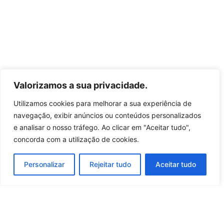
Valorizamos a sua privacidade.
Utilizamos cookies para melhorar a sua experiência de
navegação, exibir anúncios ou conteúdos personalizados
e analisar o nosso tráfego. Ao clicar em "Aceitar tudo",
concorda com a utilização de cookies.
Personalizar
Rejeitar tudo
Aceitar tudo