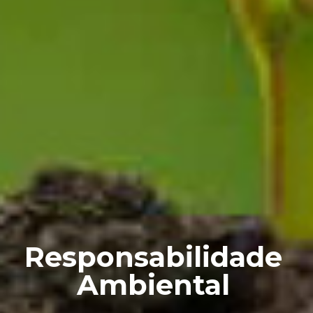
Responsabilidade
Ambiental