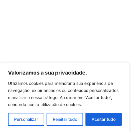
Valorizamos a sua privacidade.
Utilizamos cookies para melhorar a sua experiência de
navegação, exibir anúncios ou conteúdos personalizados
e analisar o nosso tráfego. Ao clicar em "Aceitar tudo",
concorda com a utilização de cookies.
Personalizar
Rejeitar tudo
Aceitar tudo