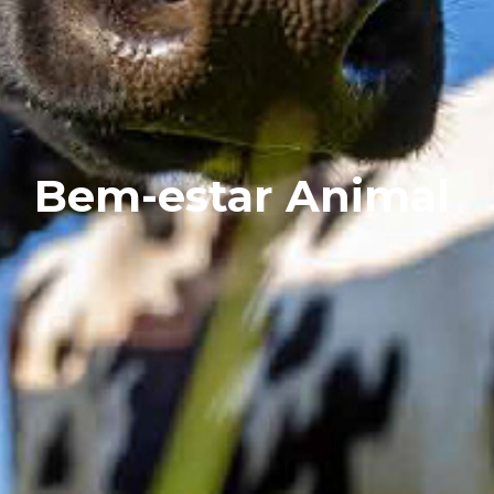
Bem-estar Animal