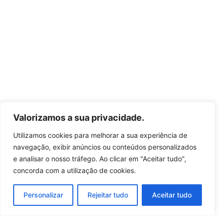
Valorizamos a sua privacidade.
Utilizamos cookies para melhorar a sua experiência de
navegação, exibir anúncios ou conteúdos personalizados
e analisar o nosso tráfego. Ao clicar em "Aceitar tudo",
concorda com a utilização de cookies.
Personalizar
Rejeitar tudo
Aceitar tudo