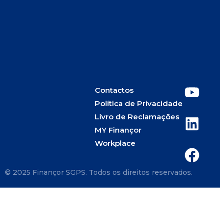
Contactos
Política de Privacidade
Livro de Reclamações
MY Finançor
Workplace
© 2025 Finançor SGPS. Todos os direitos reservados.