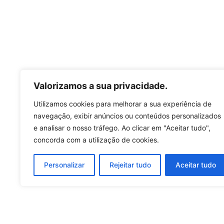
Valorizamos a sua privacidade.
Utilizamos cookies para melhorar a sua experiência de
navegação, exibir anúncios ou conteúdos personalizados
e analisar o nosso tráfego. Ao clicar em "Aceitar tudo",
concorda com a utilização de cookies.
Personalizar
Rejeitar tudo
Aceitar tudo