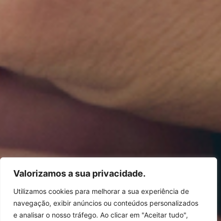
Valorizamos a sua privacidade.
Utilizamos cookies para melhorar a sua experiência de
navegação, exibir anúncios ou conteúdos personalizados
e analisar o nosso tráfego. Ao clicar em "Aceitar tudo",