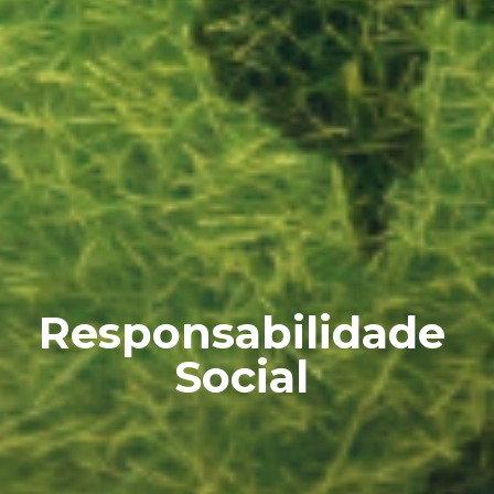
Responsabilidade
Social