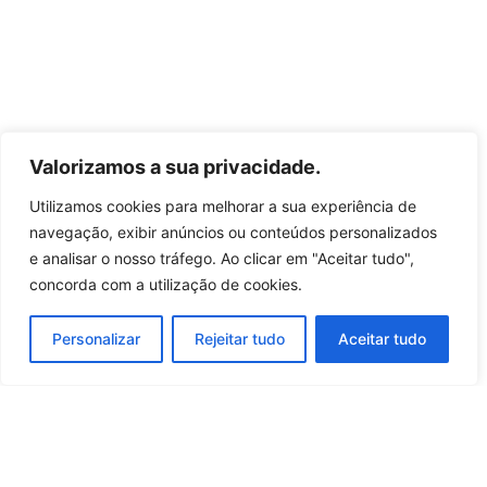
Valorizamos a sua privacidade.
Utilizamos cookies para melhorar a sua experiência de
navegação, exibir anúncios ou conteúdos personalizados
e analisar o nosso tráfego. Ao clicar em "Aceitar tudo",
concorda com a utilização de cookies.
Personalizar
Rejeitar tudo
Aceitar tudo