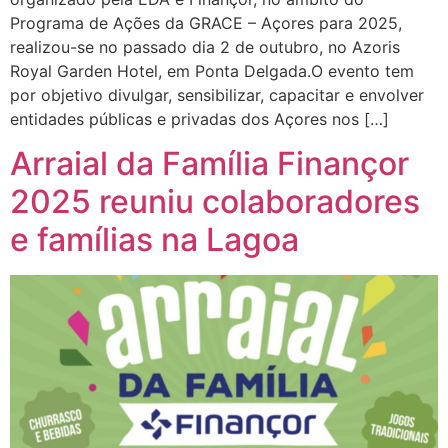
Programa de Ações da GRACE – Açores para 2025,
realizou-se no passado dia 2 de outubro, no Azoris
Royal Garden Hotel, em Ponta Delgada.O evento tem
por objetivo divulgar, sensibilizar, capacitar e envolver
entidades públicas e privadas dos Açores nos […]
Arraial da Família Finançor
2025 reuniu colaboradores
e famílias na Lagoa